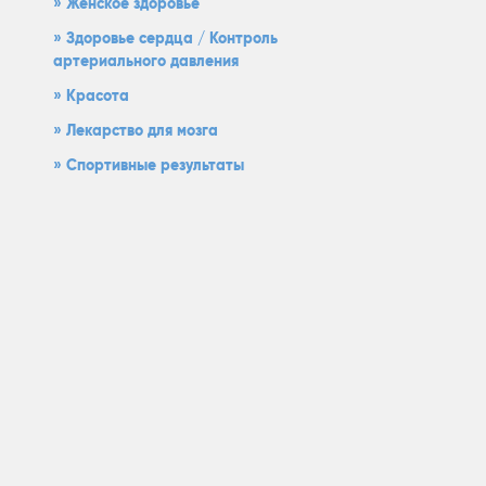
Женское здоровье
Здоровье сердца / Контроль
артериального давления
Красота
Лекарство для мозга
Спортивные результаты