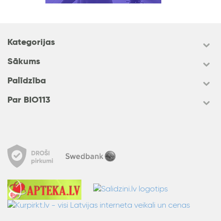
Kategorijas
Sākums
Palīdzība
Par BIO113